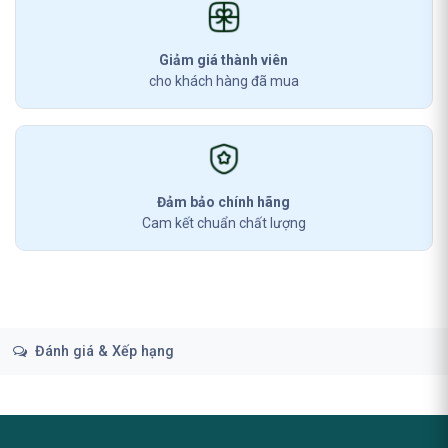
Giảm giá thành viên
cho khách hàng đã mua
Đảm bảo chính hãng
Cam kết chuẩn chất lượng
Đánh giá & Xếp hạng