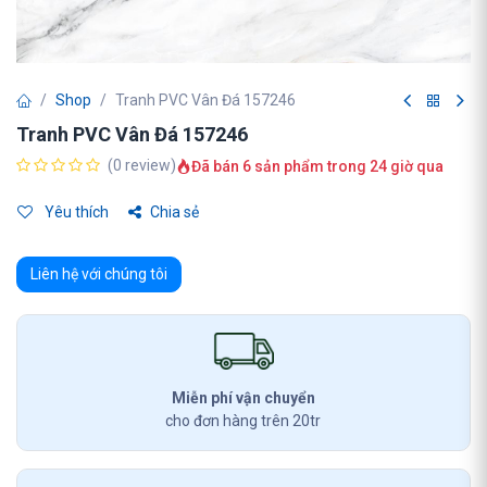
Shop
Tranh PVC Vân Đá 157246
Tranh PVC Vân Đá 157246
(0 review)
Đã bán 6 sản phẩm trong 24 giờ qua
Yêu thích
Chia sẻ
Liên hệ với chúng tôi
Miễn phí vận chuyển
cho đơn hàng trên 20tr