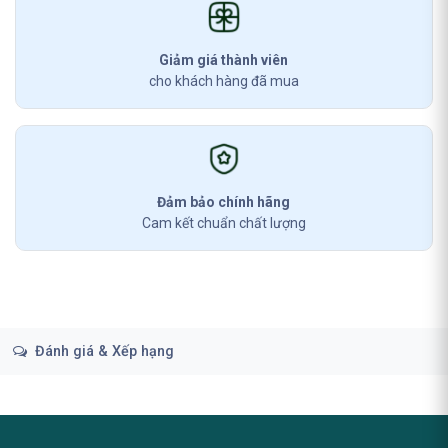
Giảm giá thành viên
cho khách hàng đã mua
Đảm bảo chính hãng
Cam kết chuẩn chất lượng
Đánh giá & Xếp hạng