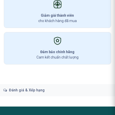
Giảm giá thành viên
cho khách hàng đã mua
Đảm bảo chính hãng
Cam kết chuẩn chất lượng
Đánh giá & Xếp hạng