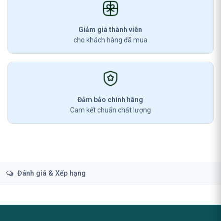
Giảm giá thành viên
cho khách hàng đã mua
Đảm bảo chính hãng
Cam kết chuẩn chất lượng
Đánh giá & Xếp hạng