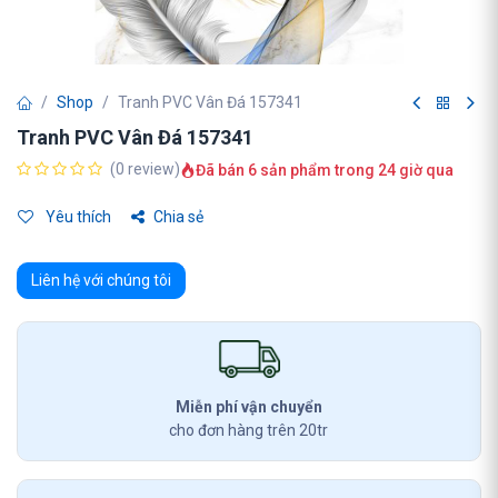
Shop
Tranh PVC Vân Đá 157341
Tranh PVC Vân Đá 157341
(0 review)
Đã bán 6 sản phẩm trong 24 giờ qua
Yêu thích
Chia sẻ
Liên hệ với chúng tôi
Miễn phí vận chuyển
cho đơn hàng trên 20tr