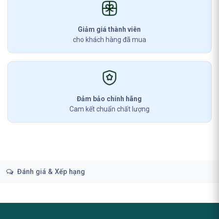
Giảm giá thành viên
cho khách hàng đã mua
Đảm bảo chính hãng
Cam kết chuẩn chất lượng
Đánh giá & Xếp hạng