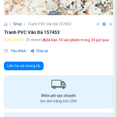
Shop
Tranh PVC Vân Đá 157453
Tranh PVC Vân Đá 157453
(0 review)
Đã bán 10 sản phẩm trong 24 giờ qua
Yêu thích
Chia sẻ
Liên hệ với chúng tôi
Miễn phí vận chuyển
cho đơn hàng trên 20tr