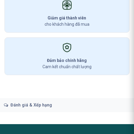
Giảm giá thành viên
cho khách hàng đã mua
Đảm bảo chính hãng
Cam kết chuẩn chất lượng
Đánh giá & Xếp hạng