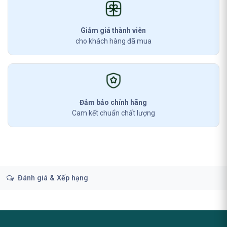
Giảm giá thành viên
cho khách hàng đã mua
Đảm bảo chính hãng
Cam kết chuẩn chất lượng
Đánh giá & Xếp hạng