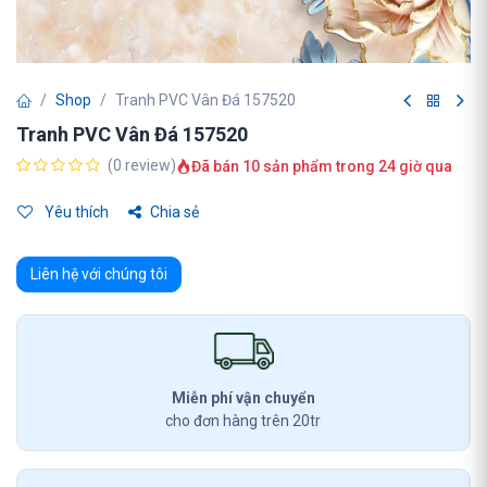
Shop
Tranh PVC Vân Đá 157520
Tranh PVC Vân Đá 157520
(0 review)
Đã bán 10 sản phẩm trong 24 giờ qua
Yêu thích
Chia sẻ
Liên hệ với chúng tôi
Miễn phí vận chuyển
cho đơn hàng trên 20tr