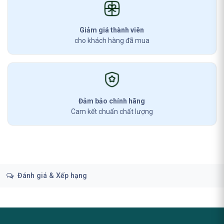
Giảm giá thành viên
cho khách hàng đã mua
Đảm bảo chính hãng
Cam kết chuẩn chất lượng
Đánh giá & Xếp hạng