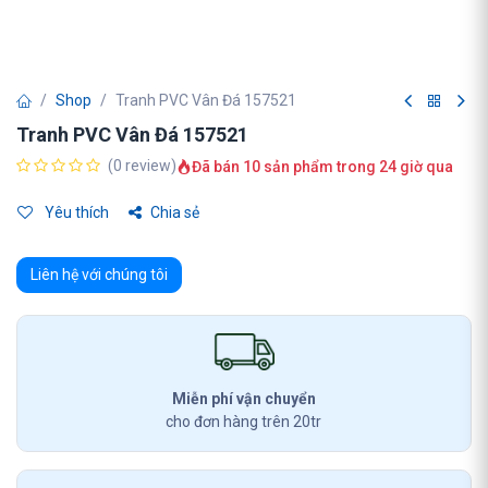
Shop
Tranh PVC Vân Đá 157521
Tranh PVC Vân Đá 157521
(0 review)
Đã bán 10 sản phẩm trong 24 giờ qua
Yêu thích
Chia sẻ
Liên hệ với chúng tôi
Miễn phí vận chuyển
cho đơn hàng trên 20tr