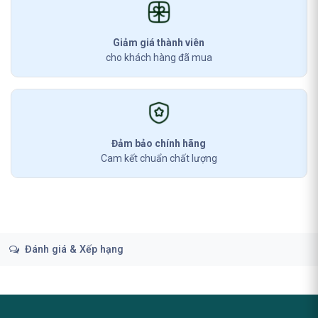
Giảm giá thành viên
cho khách hàng đã mua
Đảm bảo chính hãng
Cam kết chuẩn chất lượng
Đánh giá & Xếp hạng