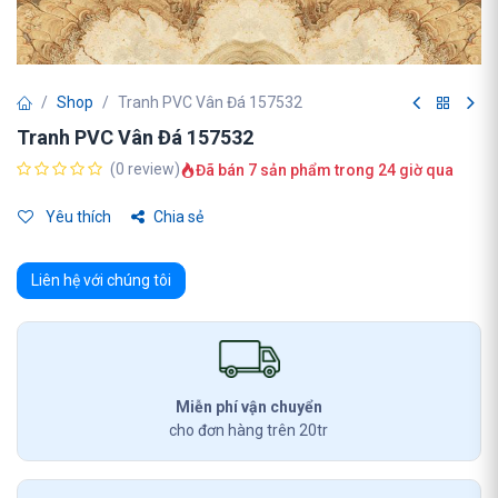
Shop
Tranh PVC Vân Đá 157532
Tranh PVC Vân Đá 157532
(0 review)
Đã bán 7 sản phẩm trong 24 giờ qua
Yêu thích
Chia sẻ
Liên hệ với chúng tôi
Miễn phí vận chuyển
cho đơn hàng trên 20tr