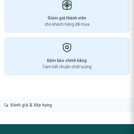
Giảm giá thành viên
cho khách hàng đã mua
Đảm bảo chính hãng
Cam kết chuẩn chất lượng
Đánh giá & Xếp hạng