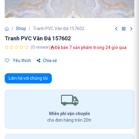
Shop
Tranh PVC Vân Đá 157602
Tranh PVC Vân Đá 157602
(0 review)
Đã bán 7 sản phẩm trong 24 giờ qua
Yêu thích
Chia sẻ
Liên hệ với chúng tôi
Miễn phí vận chuyển
cho đơn hàng trên 20tr