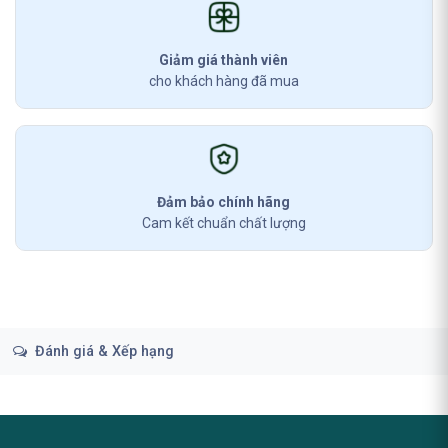
Giảm giá thành viên
cho khách hàng đã mua
Đảm bảo chính hãng
Cam kết chuẩn chất lượng
Đánh giá & Xếp hạng