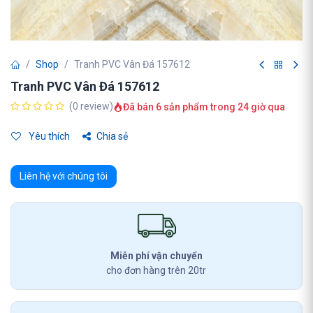
Shop
Tranh PVC Vân Đá 157612
Tranh PVC Vân Đá 157612
(0 review)
Đã bán 6 sản phẩm trong 24 giờ qua
Yêu thích
Chia sẻ
Liên hệ với chúng tôi
Miễn phí vận chuyển
cho đơn hàng trên 20tr