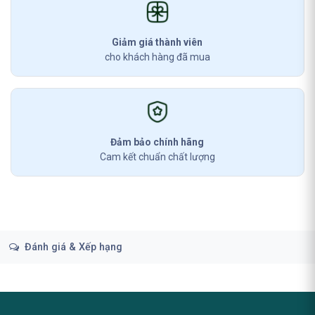
Giảm giá thành viên
cho khách hàng đã mua
Đảm bảo chính hãng
Cam kết chuẩn chất lượng
Đánh giá & Xếp hạng