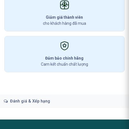
Giảm giá thành viên
cho khách hàng đã mua
Đảm bảo chính hãng
Cam kết chuẩn chất lượng
Đánh giá & Xếp hạng