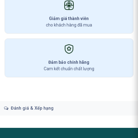
Giảm giá thành viên
cho khách hàng đã mua
Đảm bảo chính hãng
Cam kết chuẩn chất lượng
Đánh giá & Xếp hạng