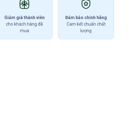
Giảm giá thành viên
Đảm bảo chính hãng
cho khách hàng đã
Cam kết chuẩn chất
mua
lượng