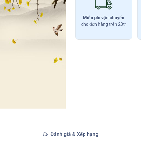
Miễn phí vận chuyển
cho đơn hàng trên 20tr
Đánh giá & Xếp hạng