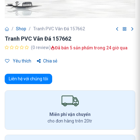
Shop
Tranh PVC Vân Đá 157662
Tranh PVC Vân Đá 157662
(0 review)
Đã bán 5 sản phẩm trong 24 giờ qua
Yêu thích
Chia sẻ
Liên hệ với chúng tôi
Miễn phí vận chuyển
cho đơn hàng trên 20tr