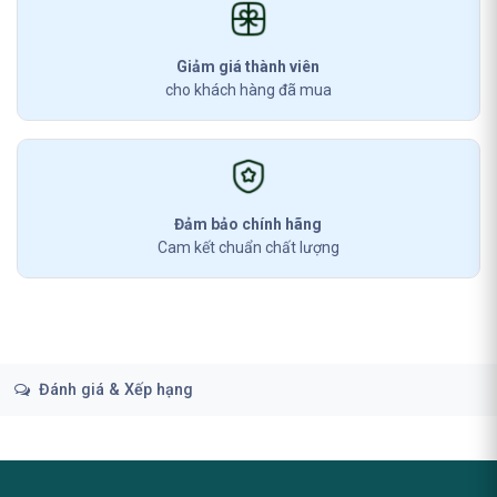
Giảm giá thành viên
cho khách hàng đã mua
Đảm bảo chính hãng
Cam kết chuẩn chất lượng
Đánh giá & Xếp hạng