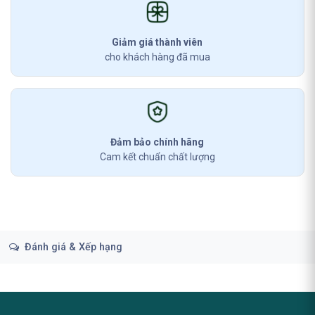
Giảm giá thành viên
cho khách hàng đã mua
Đảm bảo chính hãng
Cam kết chuẩn chất lượng
Đánh giá & Xếp hạng