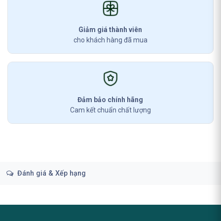
Giảm giá thành viên
cho khách hàng đã mua
Đảm bảo chính hãng
Cam kết chuẩn chất lượng
Đánh giá & Xếp hạng