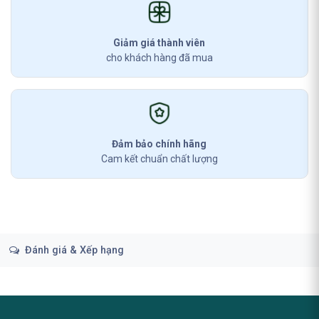
Giảm giá thành viên
cho khách hàng đã mua
Đảm bảo chính hãng
Cam kết chuẩn chất lượng
Đánh giá & Xếp hạng