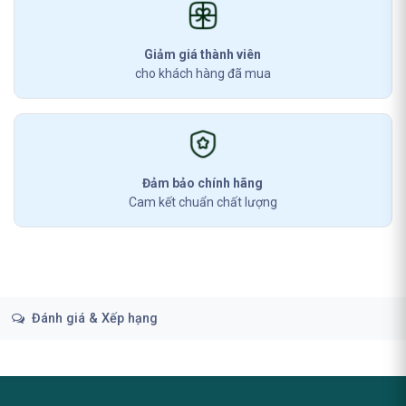
Giảm giá thành viên
cho khách hàng đã mua
Đảm bảo chính hãng
Cam kết chuẩn chất lượng
Đánh giá & Xếp hạng