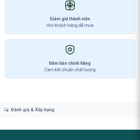
Giảm giá thành viên
cho khách hàng đã mua
Đảm bảo chính hãng
Cam kết chuẩn chất lượng
Đánh giá & Xếp hạng