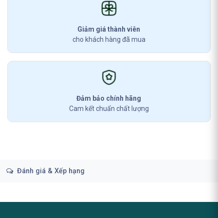
Giảm giá thành viên
cho khách hàng đã mua
Đảm bảo chính hãng
Cam kết chuẩn chất lượng
Đánh giá & Xếp hạng