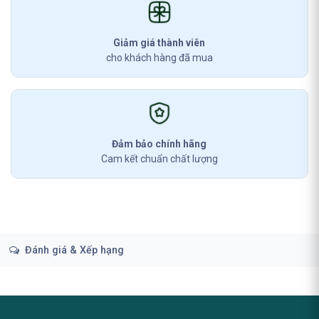
Giảm giá thành viên
cho khách hàng đã mua
Đảm bảo chính hãng
Cam kết chuẩn chất lượng
Đánh giá & Xếp hạng