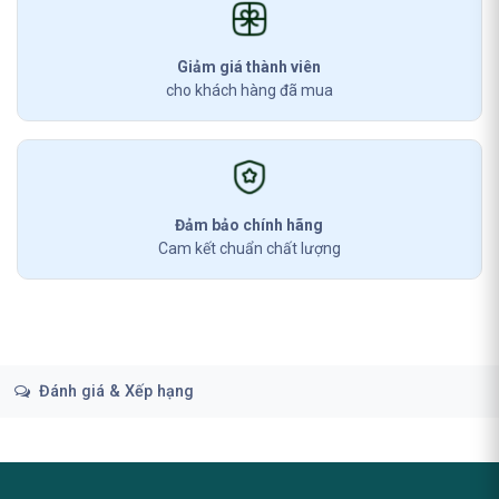
Giảm giá thành viên
cho khách hàng đã mua
Đảm bảo chính hãng
Cam kết chuẩn chất lượng
Đánh giá & Xếp hạng