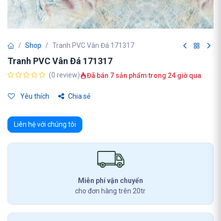
Shop
Tranh PVC Vân Đá 171317
Tranh PVC Vân Đá 171317
(0 review)
Đã bán 7 sản phẩm trong 24 giờ qua
Yêu thích
Chia sẻ
Liên hệ với chúng tôi
Miễn phí vận chuyển
cho đơn hàng trên 20tr