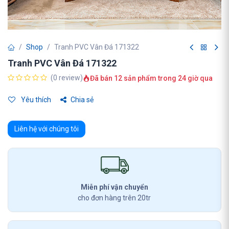
Shop
Tranh PVC Vân Đá 171322
Tranh PVC Vân Đá 171322
(0 review)
Đã bán 12 sản phẩm trong 24 giờ qua
Yêu thích
Chia sẻ
Liên hệ với chúng tôi
Miễn phí vận chuyển
cho đơn hàng trên 20tr