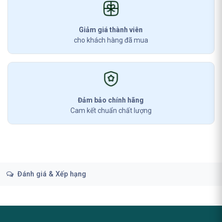
Giảm giá thành viên
cho khách hàng đã mua
Đảm bảo chính hãng
Cam kết chuẩn chất lượng
Đánh giá & Xếp hạng