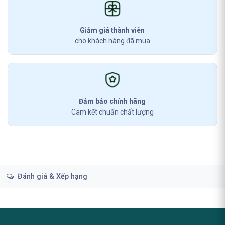
Giảm giá thành viên
cho khách hàng đã mua
Đảm bảo chính hãng
Cam kết chuẩn chất lượng
Đánh giá & Xếp hạng