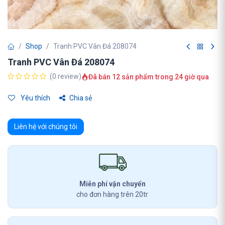
Shop
Tranh PVC Vân Đá 208074
Tranh PVC Vân Đá 208074
(0 review)
Đã bán 12 sản phẩm trong 24 giờ qua
Yêu thích
Chia sẻ
Liên hệ với chúng tôi
Miễn phí vận chuyển
cho đơn hàng trên 20tr