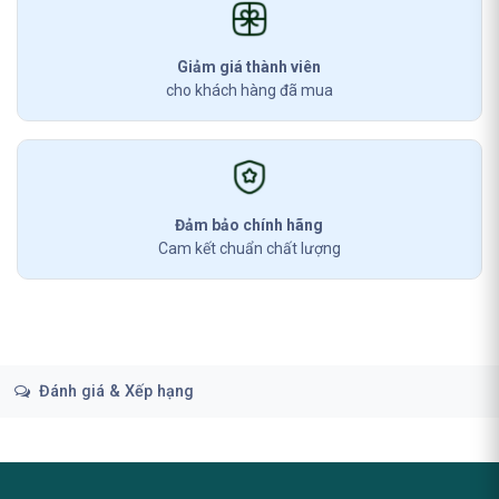
Giảm giá thành viên
cho khách hàng đã mua
Đảm bảo chính hãng
Cam kết chuẩn chất lượng
Đánh giá & Xếp hạng