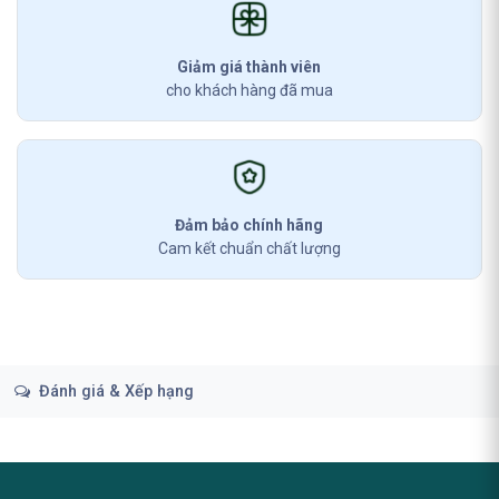
Giảm giá thành viên
cho khách hàng đã mua
Đảm bảo chính hãng
Cam kết chuẩn chất lượng
Đánh giá & Xếp hạng