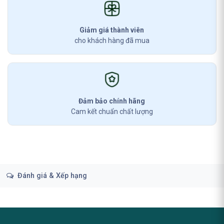
Giảm giá thành viên
cho khách hàng đã mua
Đảm bảo chính hãng
Cam kết chuẩn chất lượng
Đánh giá & Xếp hạng