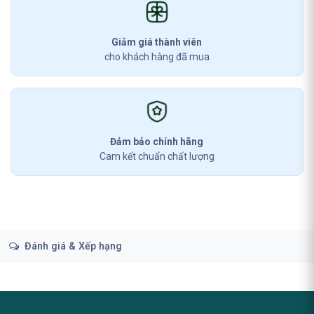
Giảm giá thành viên
cho khách hàng đã mua
Đảm bảo chính hãng
Cam kết chuẩn chất lượng
Đánh giá & Xếp hạng