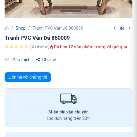
Shop
Tranh PVC Vân Đá 860009
Tranh PVC Vân Đá 860009
(0 review)
Đã bán 12 sản phẩm trong 24 giờ qua
Yêu thích
Chia sẻ
Liên hệ với chúng tôi
Miễn phí vận chuyển
cho đơn hàng trên 20tr