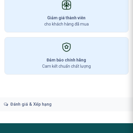
Giảm giá thành viên
cho khách hàng đã mua
Đảm bảo chính hãng
Cam kết chuẩn chất lượng
Đánh giá & Xếp hạng