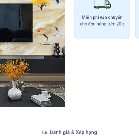
Miễn phí vận chuyển
cho đơn hàng trên 20tr
Đánh giá & Xếp hạng