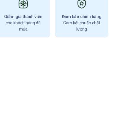
Giảm giá thành viên
Đảm bảo chính hãng
cho khách hàng đã
Cam kết chuẩn chất
mua
lượng