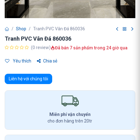
Shop
Tranh PVC Vân Đá 860036
Tranh PVC Vân Đá 860036
(0 review)
Đã bán 7 sản phẩm trong 24 giờ qua
Yêu thích
Chia sẻ
Liên hệ với chúng tôi
Miễn phí vận chuyển
cho đơn hàng trên 20tr