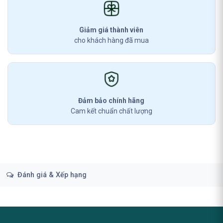
Giảm giá thành viên
cho khách hàng đã mua
Đảm bảo chính hãng
Cam kết chuẩn chất lượng
Đánh giá & Xếp hạng