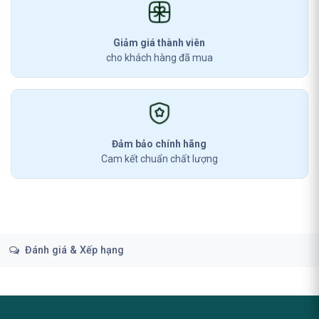
Giảm giá thành viên
cho khách hàng đã mua
Đảm bảo chính hãng
Cam kết chuẩn chất lượng
Đánh giá & Xếp hạng