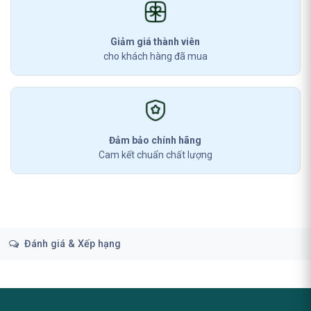
Giảm giá thành viên
cho khách hàng đã mua
Đảm bảo chính hãng
Cam kết chuẩn chất lượng
Đánh giá & Xếp hạng