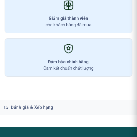
Giảm giá thành viên
cho khách hàng đã mua
Đảm bảo chính hãng
Cam kết chuẩn chất lượng
Đánh giá & Xếp hạng