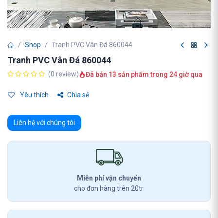
Shop
Tranh PVC Vân Đá 860044
Tranh PVC Vân Đá 860044
(0 review)
Đã bán 13 sản phẩm trong 24 giờ qua
Yêu thích
Chia sẻ
Liên hệ với chúng tôi
Miễn phí vận chuyển
cho đơn hàng trên 20tr