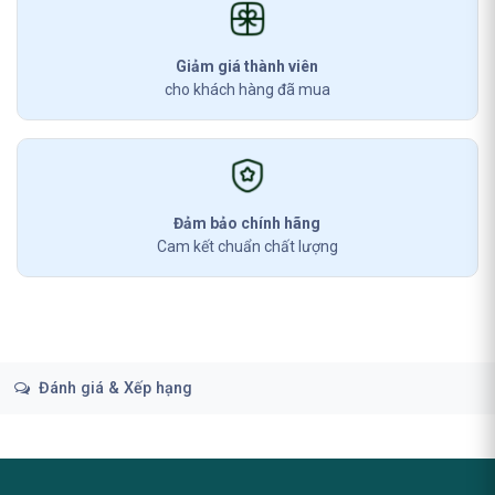
Giảm giá thành viên
cho khách hàng đã mua
Đảm bảo chính hãng
Cam kết chuẩn chất lượng
Đánh giá & Xếp hạng