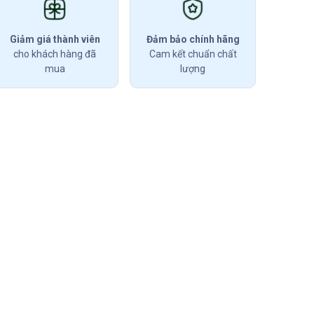
Giảm giá thành viên
Đảm bảo chính hãng
cho khách hàng đã
Cam kết chuẩn chất
mua
lượng