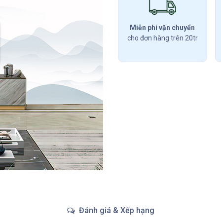
Miễn phí vận chuyển
cho đơn hàng trên 20tr
Đánh giá & Xếp hạng