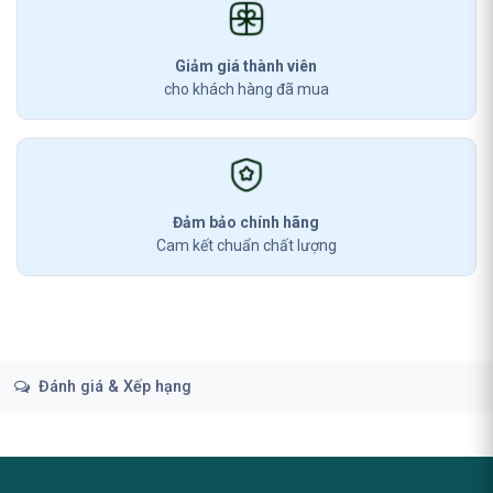
Giảm giá thành viên
cho khách hàng đã mua
Đảm bảo chính hãng
Cam kết chuẩn chất lượng
Đánh giá & Xếp hạng