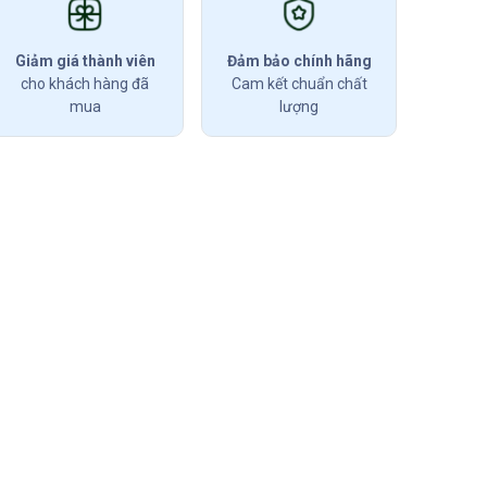
Giảm giá thành viên
Đảm bảo chính hãng
cho khách hàng đã
Cam kết chuẩn chất
mua
lượng