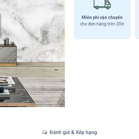
Miễn phí vận chuyển
cho đơn hàng trên 20tr
Đánh giá & Xếp hạng