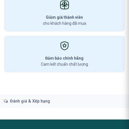
Giảm giá thành viên
cho khách hàng đã mua
Đảm bảo chính hãng
Cam kết chuẩn chất lượng
Đánh giá & Xếp hạng