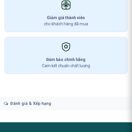
Giảm giá thành viên
cho khách hàng đã mua
Đảm bảo chính hãng
Cam kết chuẩn chất lượng
Đánh giá & Xếp hạng