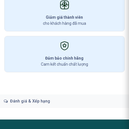
Giảm giá thành viên
cho khách hàng đã mua
Đảm bảo chính hãng
Cam kết chuẩn chất lượng
Đánh giá & Xếp hạng