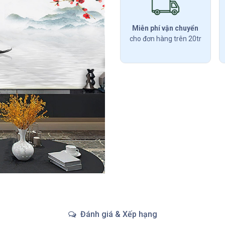
Miễn phí vận chuyển
cho đơn hàng trên 20tr
Đánh giá & Xếp hạng