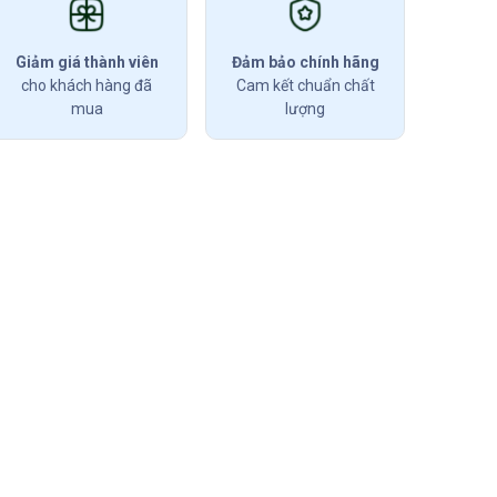
Giảm giá thành viên
Đảm bảo chính hãng
cho khách hàng đã
Cam kết chuẩn chất
mua
lượng