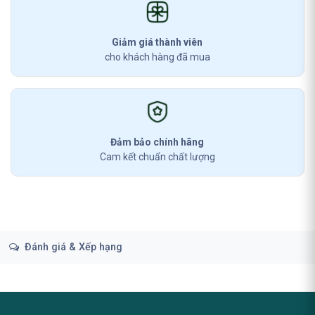
Giảm giá thành viên
cho khách hàng đã mua
Đảm bảo chính hãng
Cam kết chuẩn chất lượng
Đánh giá & Xếp hạng