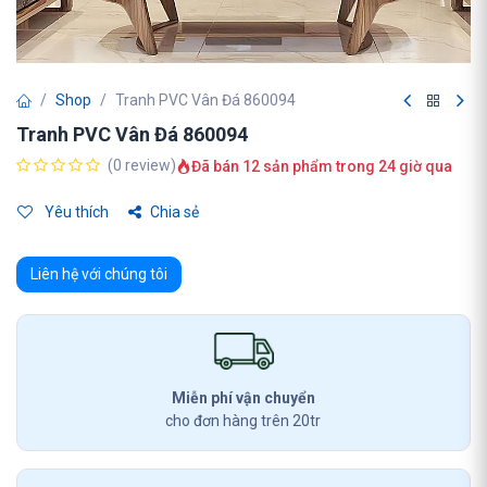
Shop
Tranh PVC Vân Đá 860094
Tranh PVC Vân Đá 860094
(0 review)
Đã bán 12 sản phẩm trong 24 giờ qua
Yêu thích
Chia sẻ
Liên hệ với chúng tôi
Miễn phí vận chuyển
cho đơn hàng trên 20tr