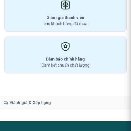
Giảm giá thành viên
cho khách hàng đã mua
Đảm bảo chính hãng
Cam kết chuẩn chất lượng
Đánh giá & Xếp hạng