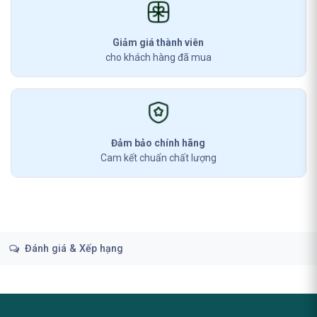
Giảm giá thành viên
cho khách hàng đã mua
Đảm bảo chính hãng
Cam kết chuẩn chất lượng
Đánh giá & Xếp hạng