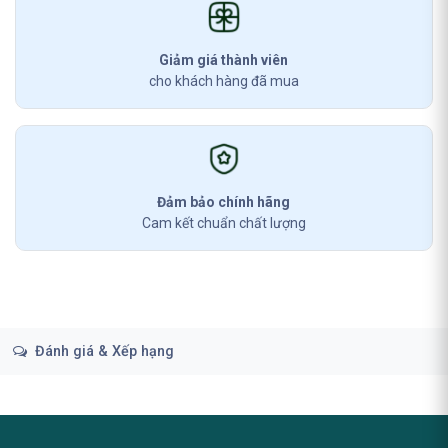
Giảm giá thành viên
cho khách hàng đã mua
Đảm bảo chính hãng
Cam kết chuẩn chất lượng
Đánh giá & Xếp hạng