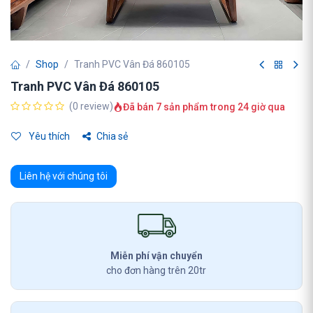
Shop
Tranh PVC Vân Đá 860105
Tranh PVC Vân Đá 860105
(0 review)
Đã bán 7 sản phẩm trong 24 giờ qua
Yêu thích
Chia sẻ
Liên hệ với chúng tôi
Miễn phí vận chuyển
cho đơn hàng trên 20tr