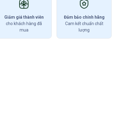
Giảm giá thành viên
Đảm bảo chính hãng
cho khách hàng đã
Cam kết chuẩn chất
mua
lượng