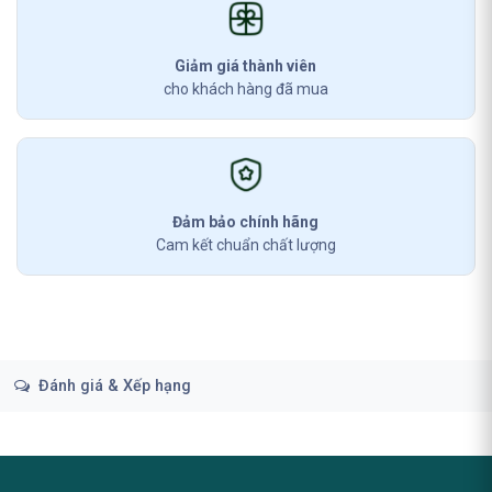
Giảm giá thành viên
cho khách hàng đã mua
Đảm bảo chính hãng
Cam kết chuẩn chất lượng
Đánh giá & Xếp hạng